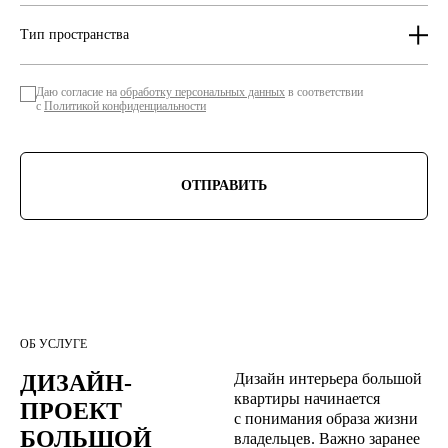
Тип пространства
Даю согласие на
обработку персональных данных
в соответствии
с
Политикой конфиденциальности
ОТПРАВИТЬ
ОБ УСЛУГЕ
ДИЗАЙН-
Дизайн интерьера большой
квартиры начинается
ПРОЕКТ 
с понимания образа жизни
БОЛЬШОЙ 
владельцев. Важно заранее