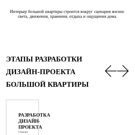
Интерьер большой квартиры строится вокруг сценария жизни:
света, движения, хранения, отдыха и ощущения дома.
ЭТАПЫ РАЗРАБОТКИ 
ДИЗАЙН-ПРОЕКТА 
БОЛЬШОЙ КВАРТИРЫ
РАЗРАБОТКА 
ДИЗАЙН-
ПРОЕКТА
Собираем