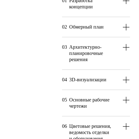
01
Разработка
концепции
02
Обмерный план
03
Архитектурно-
планировочные
решения
04
3D-визуализации
05
Основные рабочие
чертежи
06
Цветовые решения,
ведомость отделки
и оборудования