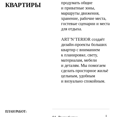
продумать общие
КВАРТИРЫ
и приватные зоны,
маршруты движения,
хранение, рабочие места,
гостевые сценарии и места
для отдыха.
ART’N’TERIOR создаёт
дизайн-проекты больших
квартир с вниманием
к планировке, свету,
материалам, мебели
и деталям. Мы помогаем
сделать просторное жильё
цельным, удобным
и визуально спокойным.
ПЛАН РАБОТ: