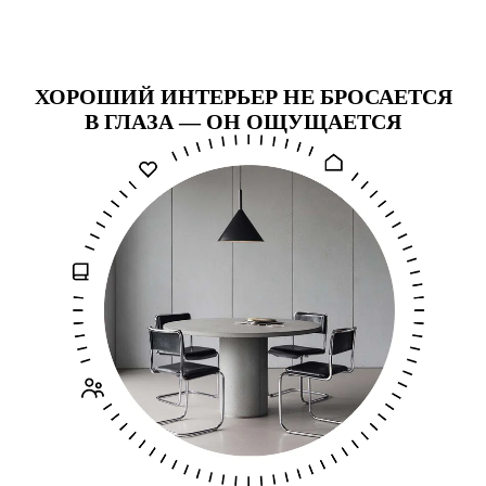
ХОРОШИЙ ИНТЕРЬЕР НЕ БРОСАЕТСЯ
В ГЛАЗА — ОН ОЩУЩАЕТСЯ