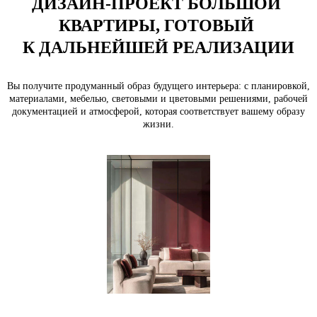
ДИЗАЙН-ПРОЕКТ БОЛЬШОЙ 
КВАРТИРЫ, ГОТОВЫЙ 
К ДАЛЬНЕЙШЕЙ РЕАЛИЗАЦИИ
Вы получите продуманный образ будущего интерьера: с планировкой,
материалами, мебелью, световыми и цветовыми решениями, рабочей
документацией и атмосферой, которая соответствует вашему образу
жизни.