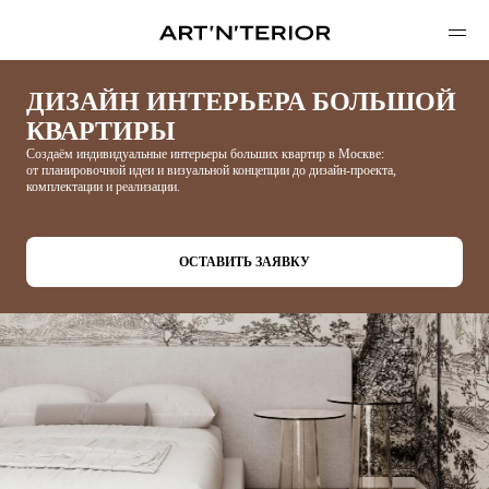
ДИЗАЙН ИНТЕРЬЕРА БОЛЬШОЙ
КВАРТИРЫ
Создаём индивидуальные интерьеры больших квартир в Москве:
от планировочной идеи и визуальной концепции до дизайн-проекта,
комплектации и реализации.
ОСТАВИТЬ ЗАЯВКУ