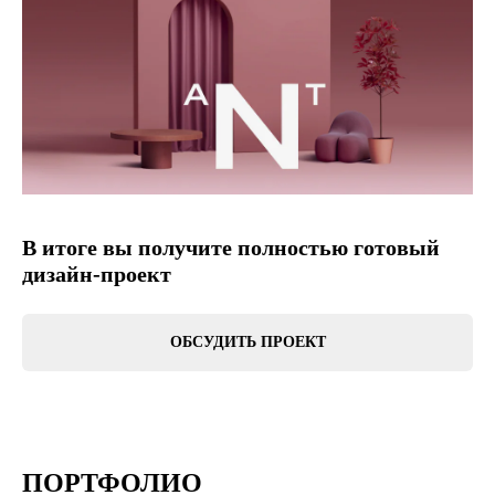
В итоге вы получите полностью готовый
дизайн-проект
ОБСУДИТЬ ПРОЕКТ
ПОРТФОЛИО