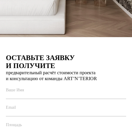
ОСТАВЬТЕ ЗАЯВКУ
И ПОЛУЧИТЕ
предварительный расчёт стоимости проекта
и консультацию от команды ART’N’TERIOR