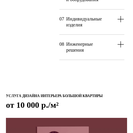
07
Индивидуальные
изделия
08
Инженерные
решения
УСЛУГА ДИЗАЙНА ИНТЕРЬЕРА БОЛЬШОЙ КВАРТИРЫ
от 10 000 р./м²