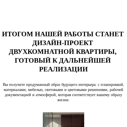
ИТОГОМ НАШЕЙ РАБОТЫ СТАНЕТ 
ДИЗАЙН-ПРОЕКТ 
ДВУХКОМНАТНОЙ КВАРТИРЫ, 
ГОТОВЫЙ К ДАЛЬНЕЙШЕЙ 
РЕАЛИЗАЦИИ
Вы получите продуманный образ будущего интерьера: с планировкой,
материалами, мебелью, световыми и цветовыми решениями, рабочей
документацией и атмосферой, которая соответствует вашему образу
жизни.