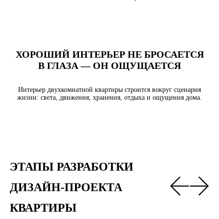
ХОРОШИЙ ИНТЕРЬЕР НЕ БРОСАЕТСЯ
В ГЛАЗА — ОН ОЩУЩАЕТСЯ
Интерьер двухкомнатной квартиры строится вокруг сценария
жизни: света, движения, хранения, отдыха и ощущения дома.
ЭТАПЫ РАЗРАБОТКИ 
ДИЗАЙН-ПРОЕКТА 
КВАРТИРЫ