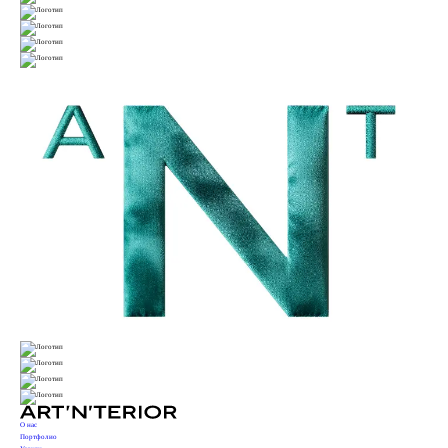
О нас
Портфолио