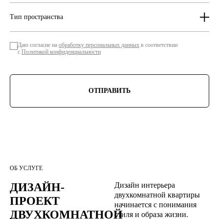
Тип пространства
Даю согласие на
обработку персональных данных
в соответствии
с
Политикой конфиденциальности
ОТПРАВИТЬ
ОБ УСЛУГЕ
ДИЗАЙН-
Дизайн интерьера
двухкомнатной квартиры
ПРОЕКТ 
начинается с понимания
ДВУХКОМНАТНОЙ 
стиля и образа жизни.