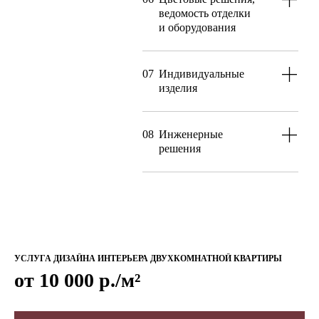
ведомость отделки
и оборудования
07
Индивидуальные
изделия
08
Инженерные
решения
УСЛУГА ДИЗАЙНА ИНТЕРЬЕРА ДВУХКОМНАТНОЙ КВАРТИРЫ
от 10 000 р./м²