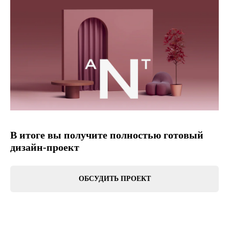
В итоге вы получите полностью готовый
дизайн-проект
ОБСУДИТЬ ПРОЕКТ