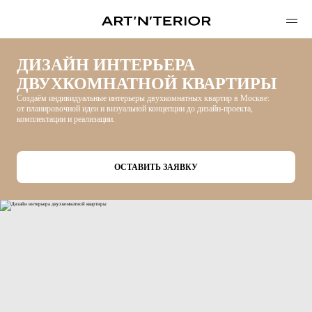
ДИЗАЙН ИНТЕРЬЕРА
ДВУХКОМНАТНОЙ КВАРТИРЫ
Создаём индивидуальные интерьеры двухкомнатных квартир в Москве:
от планировочной идеи и визуальной концепции до дизайн-проекта,
комплектации и реализации.
ОСТАВИТЬ ЗАЯВКУ