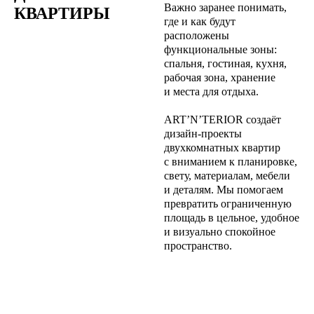
Важно заранее понимать,
КВАРТИРЫ
где и как будут
расположены
функциональные зоны:
спальня, гостиная, кухня,
рабочая зона, хранение
и места для отдыха.
ART’N’TERIOR создаёт
дизайн-проекты
двухкомнатных квартир
с вниманием к планировке,
свету, материалам, мебели
и деталям. Мы помогаем
превратить ограниченную
площадь в цельное, удобное
и визуально спокойное
пространство.