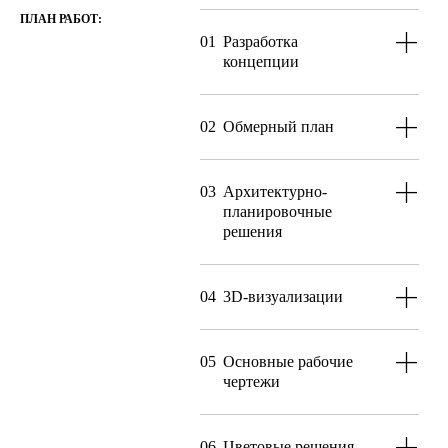
ПЛАН РАБОТ:
01
Разработка
концепции
02
Обмерный план
03
Архитектурно-
планировочные
решения
04
3D-визуализации
05
Основные рабочие
чертежи
06
Цветовые решения,