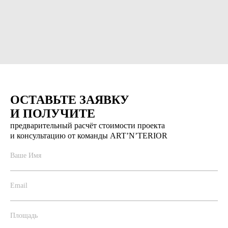
ОСТАВЬТЕ ЗАЯВКУ
И ПОЛУЧИТЕ
предварительный расчёт стоимости проекта
и консультацию от команды ART’N’TERIOR