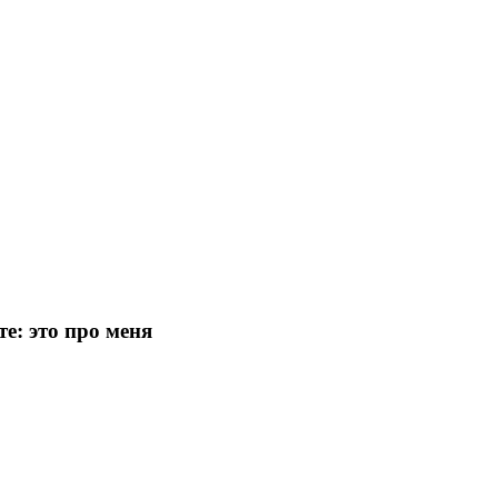
е: это про меня