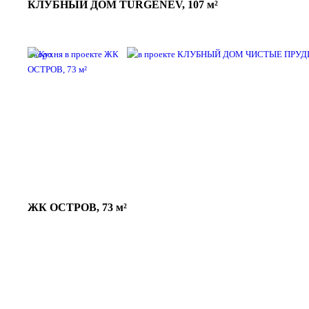
КЛУБНЫЙ ДОМ TURGENEV, 107 м²
Скоро
ЖК ОСТРОВ, 73 м²