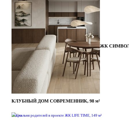
ЖК СИМВОЛ,
КЛУБНЫЙ ДОМ СОВРЕМЕННИК, 98 м²
Скоро