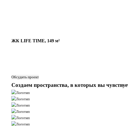
ЖК LIFE TIME, 149 м²
Обсудить проект
Создаем пространства, в которых вы чувствует