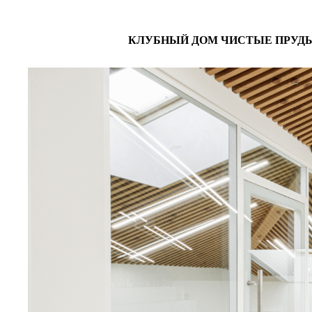
КЛУБНЫЙ ДОМ ЧИСТЫЕ ПРУДЫ, 