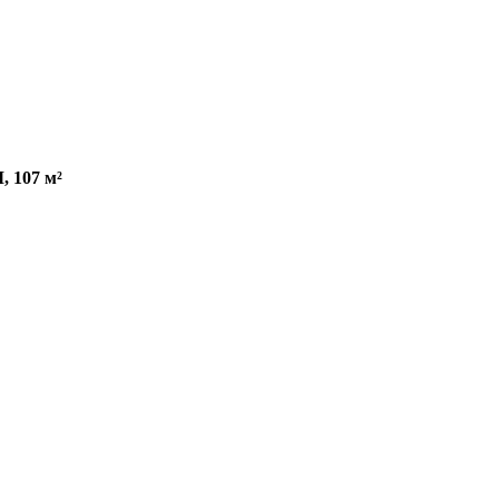
 107 м²