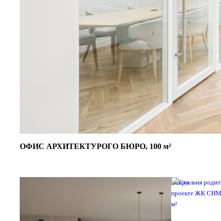
ОФИС АРХИТЕКТУРОГО БЮРО, 100 м²
Скоро
Скоро