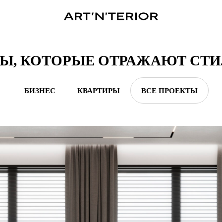
Ы, КОТОРЫЕ ОТРАЖАЮТ СТ
БИЗНЕС
КВАРТИРЫ
ВСЕ ПРОЕКТЫ