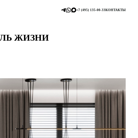
+7 (495) 135-00-33
КОНТАКТЫ
ИЛЬ ЖИЗНИ